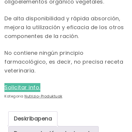
oligoelementos orgánico vegetales.
De alta disponibilidad y rápida absorción,
mejora la utilización y eficacia de los otros
componentes de la ración.
No contiene ningún principio
farmacológico, es decir, no precisa receta
veterinaria.
Solicitar info.
Kategoria
Nutrizio-Produktuak
Deskribapena