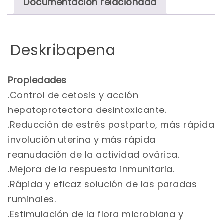
Documentación relacionada
Deskribapena
Propiedades
.Control de cetosis y acción
hepatoprotectora desintoxicante.
.Reducción de estrés postparto, más rápida
involución uterina y más rápida
reanudación de la actividad ovárica.
.Mejora de la respuesta inmunitaria.
.Rápida y eficaz solución de las paradas
ruminales.
.Estimulación de la flora microbiana y