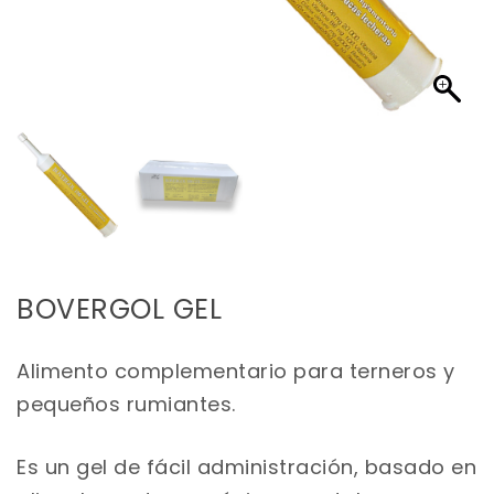
BOVERGOL GEL
Alimento complementario para terneros y
pequeños rumiantes.
Es un gel de fácil administración, basado en