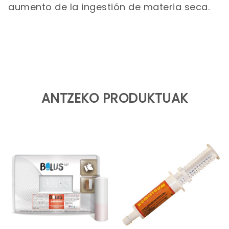
aumento de la ingestión de materia seca.
ANTZEKO PRODUKTUAK