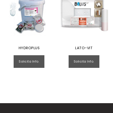
HYDROPLUS
LATO-VIT
Solicita Info.
Solicita Info.