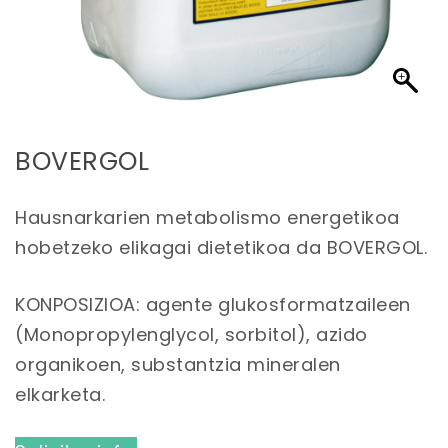
BOVERGOL
Hausnarkarien metabolismo energetikoa
hobetzeko elikagai dietetikoa da BOVERGOL.
KONPOSIZIOA: agente glukosformatzaileen
(Monopropylenglycol, sorbitol), azido
organikoen, substantzia mineralen
elkarketa.