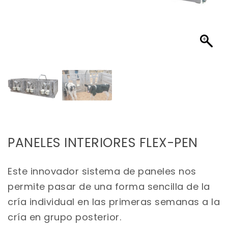
PANELES INTERIORES FLEX-PEN
Este innovador sistema de paneles nos
permite pasar de una forma sencilla de la
cría individual en las primeras semanas a la
cría en grupo posterior.