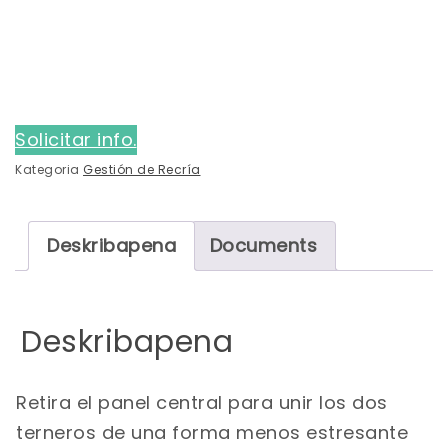
Solicitar info.
Kategoria
Gestión de Recría
Deskribapena
Documents
Deskribapena
Retira el panel central para unir los dos
terneros de una forma menos estresante