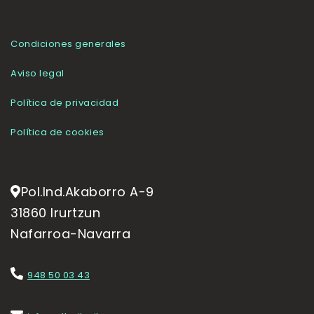
Condiciones generales
Aviso legal
Política de privacidad
Política de cookies
Pol.Ind.Akaborro A-9
31860 Irurtzun
Nafarroa-Navarra
948 50 03 43