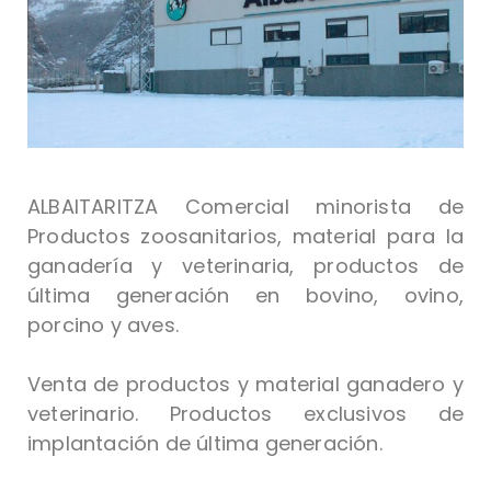
ALBAITARITZA Comercial minorista de
Productos zoosanitarios, material para la
ganadería y veterinaria, productos de
última generación en bovino, ovino,
porcino y aves.
Venta de productos y material ganadero y
veterinario. Productos exclusivos de
implantación de última generación.