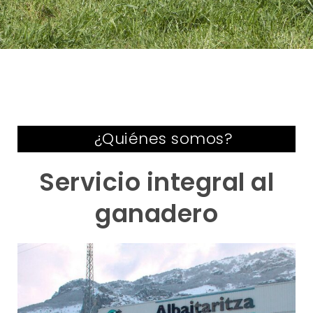
¿Quiénes somos?
Servicio integral al
ganadero