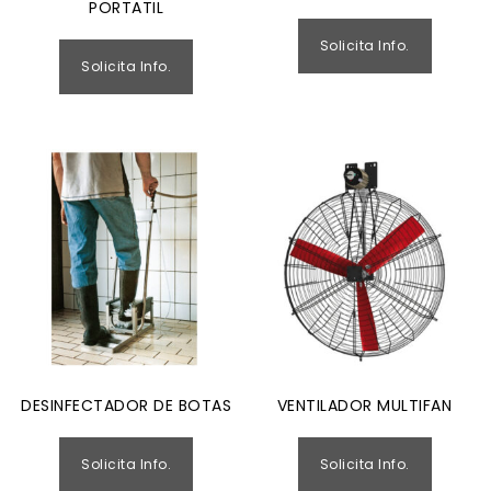
PORTATIL
Solicita Info.
Solicita Info.
DESINFECTADOR DE BOTAS
VENTILADOR MULTIFAN
Solicita Info.
Solicita Info.