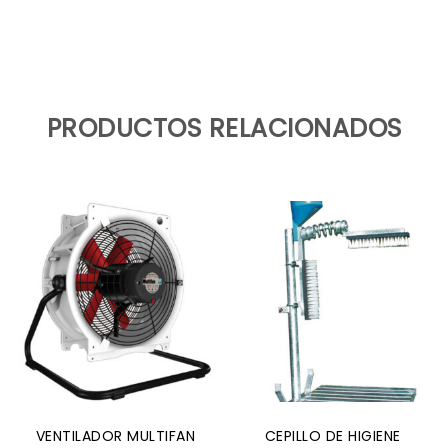
PRODUCTOS RELACIONADOS
VENTILADOR MULTIFAN
CEPILLO DE HIGIENE