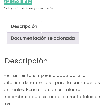
Solicitar info.
Categoría:
Higiene y cow confort
Descripción
Documentación relacionada
Descripción
Herramienta simple indicada para la
difusión de materiales para la cama de los
animales. Funciona con un taladro
inalámbrico que extiende los materiales en
los