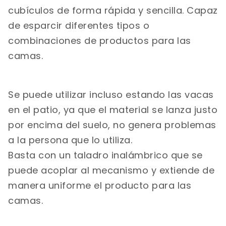
cubículos de forma rápida y sencilla. Capaz
de esparcir diferentes tipos o
combinaciones de productos para las
camas.
Se puede utilizar incluso estando las vacas
en el patio, ya que el material se lanza justo
por encima del suelo, no genera problemas
a la persona que lo utiliza.
Basta con un taladro inalámbrico que se
puede acoplar al mecanismo y extiende de
manera uniforme el producto para las
camas.