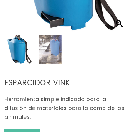
ESPARCIDOR VINK
Herramienta simple indicada para la
difusión de materiales para la cama de los
animales.