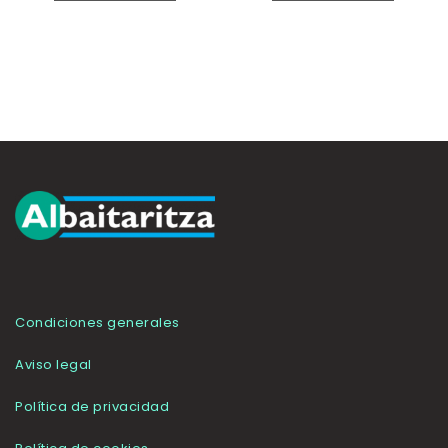
Condiciones generales
Aviso legal
Política de privacidad