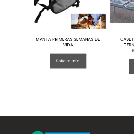
MANTA PRIMERAS SEMANAS DE
CASET
VIDA
TER
Solicita Info.