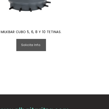
MILKBAR CUBO 5, 6, 8 Y 10 TETINAS.
Solicita Info.