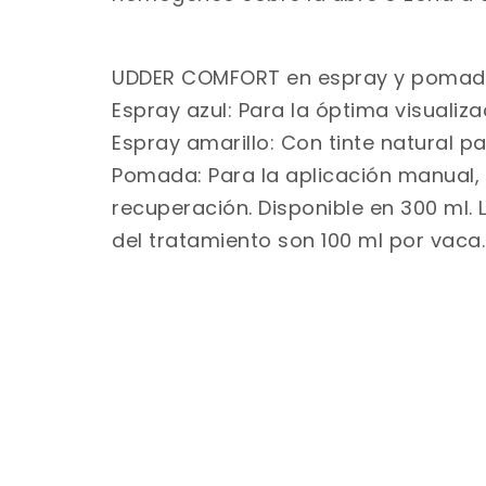
UDDER COMFORT en espray y pomad
Espray azul: Para la óptima visualiza
Espray amarillo: Con tinte natural pa
Pomada: Para la aplicación manual, 
recuperación. Disponible en 300 ml.
del tratamiento son 100 ml por vaca.