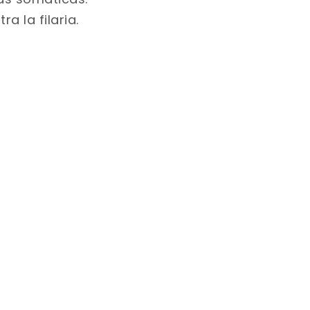
ra la filaria.