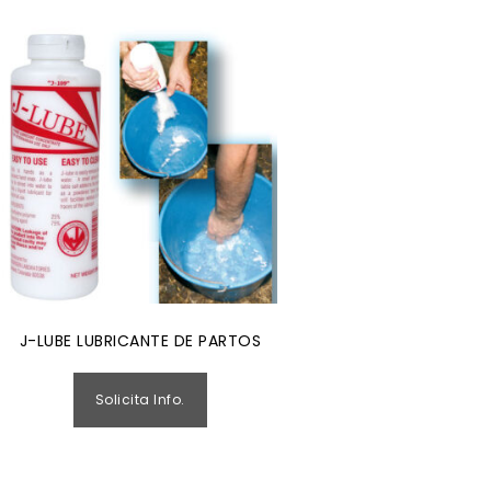
J-LUBE LUBRICANTE DE PARTOS
Solicita Info.