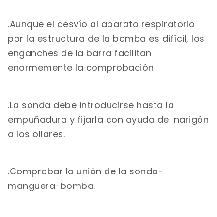
.Aunque el desvío al aparato respiratorio
por la estructura de la bomba es difícil, los
enganches de la barra facilitan
enormemente la comprobación.
.La sonda debe introducirse hasta la
empuñadura y fijarla con ayuda del narigón
a los ollares.
.Comprobar la unión de la sonda-
manguera-bomba.