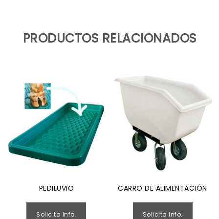
PRODUCTOS RELACIONADOS
PEDILUVIO
CARRO DE ALIMENTACIÓN
Solicita Info.
Solicita Info.