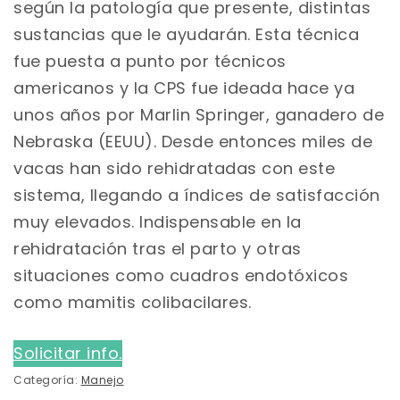
según la patología que presente, distintas
sustancias que le ayudarán. Esta técnica
fue puesta a punto por técnicos
americanos y la CPS fue ideada hace ya
unos años por Marlin Springer, ganadero de
Nebraska (EEUU). Desde entonces miles de
vacas han sido rehidratadas con este
sistema, llegando a índices de satisfacción
muy elevados. Indispensable en la
rehidratación tras el parto y otras
situaciones como cuadros endotóxicos
como mamitis colibacilares.
Solicitar info.
Categoría:
Manejo