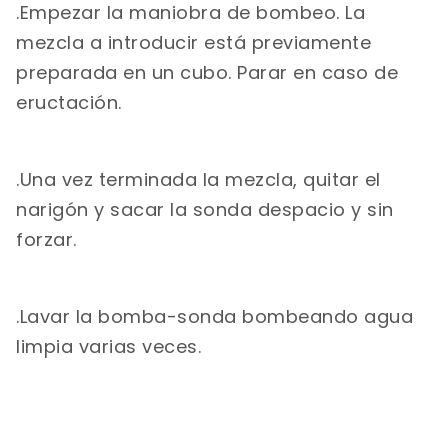
.Empezar la maniobra de bombeo. La
mezcla a introducir está previamente
preparada en un cubo. Parar en caso de
eructación.
.Una vez terminada la mezcla, quitar el
narigón y sacar la sonda despacio y sin
forzar.
.Lavar la bomba-sonda bombeando agua
limpia varias veces.