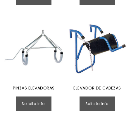
PINZAS ELEVADORAS
ELEVADOR DE CABEZAS
Solicita Info.
Solicita Info.