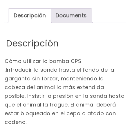
Descripción
Documents
Descripción
Cómo utilizar la bomba CPS
.Introducir la sonda hasta el fondo de la
garganta sin forzar, manteniendo la
cabeza del animal lo más extendida
posible. Insistir la presión en la sonda hasta
que el animal la trague. El animal deberá
estar bloqueado en el cepo o atado con
cadena.