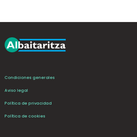
Condiciones generales
Aviso legal
Política de privacidad
Política de cookies