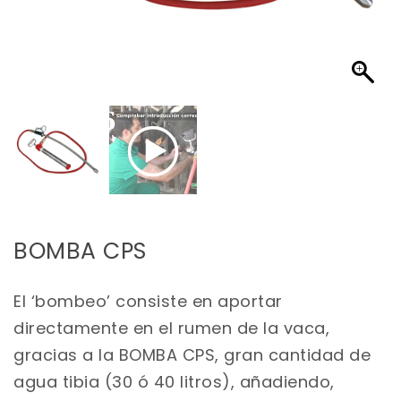
BOMBA CPS
El ‘bombeo’ consiste en aportar
directamente en el rumen de la vaca,
gracias a la BOMBA CPS, gran cantidad de
agua tibia (30 ó 40 litros), añadiendo,